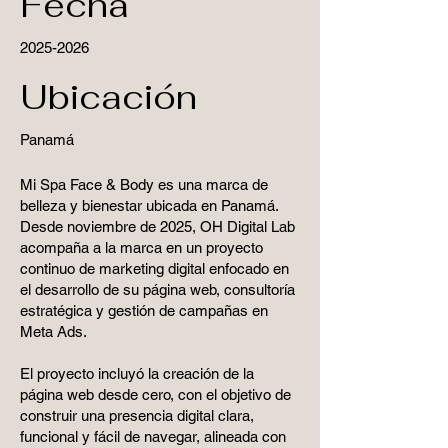
Fecha
2025-2026
Ubicación
Panamá
Mi Spa Face & Body es una marca de
belleza y bienestar ubicada en Panamá.
Desde noviembre de 2025, OH Digital Lab
acompaña a la marca en un proyecto
continuo de marketing digital enfocado en
el desarrollo de su página web, consultoría
estratégica y gestión de campañas en
Meta Ads.
El proyecto incluyó la creación de la
página web desde cero, con el objetivo de
construir una presencia digital clara,
funcional y fácil de navegar, alineada con