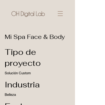
Mi Spa Face & Body
Tipo de
proyecto
Solución Custom
Industria
Belleza