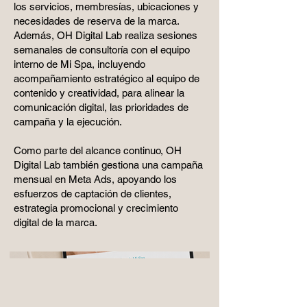
los servicios, membresías, ubicaciones y
necesidades de reserva de la marca.
Además, OH Digital Lab realiza sesiones
semanales de consultoría con el equipo
interno de Mi Spa, incluyendo
acompañamiento estratégico al equipo de
contenido y creatividad, para alinear la
comunicación digital, las prioridades de
campaña y la ejecución.
Como parte del alcance continuo, OH
Digital Lab también gestiona una campaña
mensual en Meta Ads, apoyando los
esfuerzos de captación de clientes,
estrategia promocional y crecimiento
digital de la marca.