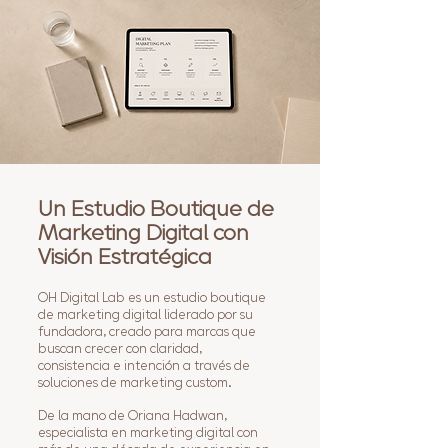
Un Estudio Boutique de
Marketing Digital con
Visión Estratégica
OH Digital Lab es un estudio boutique
de marketing digital liderado por su
fundadora, creado para marcas que
buscan crecer con claridad,
consistencia e intención a través de
soluciones de marketing custom.
De la mano de Oriana Hadwan,
especialista en marketing digital con