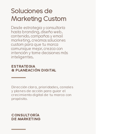
Soluciones de
Marketing Custom
Desde estrategia y consultoría
hasta branding, diseño web,
contenido, campañas y email
marketing, creamos soluciones
custom para que tu marca
comunique mejor, crezca con
intención y tome decisiones más
inteligentes.
ESTRATEGIA
& PLANEACIÓN DIGITAL
Dirección clara, prioridades, canales
y planes de acción para guiar el
crecimiento digital de tu marca con
propósito.
CONSULTORÍA
DE MARKETING